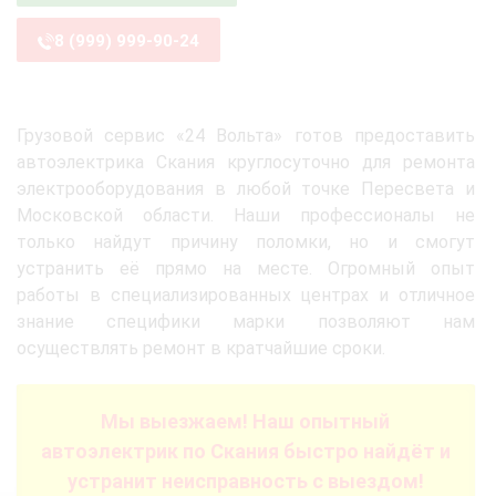
8 (999) 999-90-24
Грузовой сервис «24 Вольта» готов предоставить
автоэлектрика Скания круглосуточно для ремонта
электрооборудования в любой точке Пересвета и
Московской области. Наши профессионалы не
только найдут причину поломки, но и смогут
устранить её прямо на месте. Огромный опыт
работы в специализированных центрах и отличное
знание специфики марки позволяют нам
осуществлять ремонт в кратчайшие сроки.
Мы выезжаем! Наш опытный
автоэлектрик по Скания быстро найдёт и
устранит неисправность с выездом!