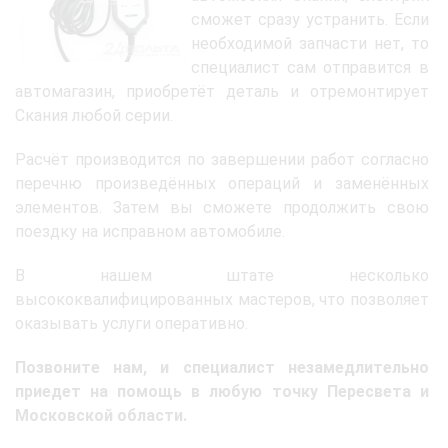
сможет сразу устранить. Если
необходимой запчасти нет, то
специалист сам отправится в
автомагазин, приобретёт деталь и отремонтирует
Скания любой серии.
Расчёт производится по завершении работ согласно
перечню произведённых операций и заменённых
элементов. Затем вы сможете продолжить свою
поездку на исправном автомобиле.
В нашем штате несколько
высококвалифицированных мастеров, что позволяет
оказывать услуги оперативно.
Позвоните нам, и специалист незамедлительно
приедет на помощь в любую точку Пересвета и
Московской области.