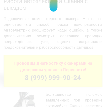
Работа автоэлектрика Скания с
выездом
Подключение компьютерного сканера – это не
единственный способ поиска неисправности.
Автоэлектрик расшифрует коды ошибок, а также
дополнительно осмотрит состояние проводки
повреждённого узла, оценит исправность
предохранителей и работоспособность датчиков.
Проводим диагностику сканерами на
дилерском уровне в Пересвете!
8 (999) 999-90-24
Большинство поломок,
выявленных при проверке
автомобиля Скания, электрик