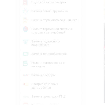
Грузовой автоэлектрик
Замена помпы грузовика
Замена ступичного подшипника
Ремонт тормозной системы
грузовых автомобилей
Замена подвесного
подшипника
Замена теплообменника
Ремонт компрессора с
выездом
Замена рессоры
Отогрев грузовых
автомобилей
Замена прокладки ГБЦ