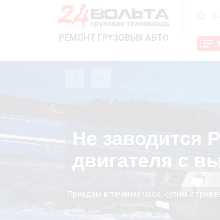
РЕМОНТ ГРУЗОВЫХ АВТО
Не заводится Р
двигателя с в
Приедем в течение часа, купим и прив