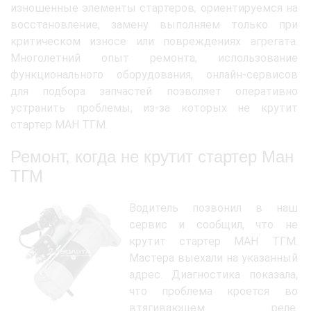
изношенные элементы стартеров, ориентируемся на
восстановление, замену выполняем только при
критическом износе или повреждениях агрегата.
Многолетний опыт ремонта, использование
функционального оборудования, онлайн-сервисов
для подбора запчастей позволяет оперативно
устранить проблемы, из-за которых не крутит
стартер МАН ТГМ.
Ремонт, когда не крутит стартер Ман
ТГМ
Водитель позвонил в наш
сервис и сообщил, что не
крутит стартер МАН ТГМ.
Мастера выехали на указанный
адрес. Диагностика показала,
что проблема кроется во
втягивающем реле.