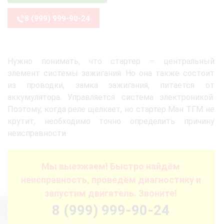
8 (999) 999-90-24
Нужно понимать, что стартер – центральный
элемент системы зажигания. Но она также состоит
из проводки, замка зажигания, питается от
аккумулятора. Управляется система электроникой.
Поэтому, когда реле щелкает, но стартер Ман ТГМ не
крутит, необходимо точно определить причину
неисправности.
Мы выезжаем! Быстро найдём
неисправность, проведём диагностику и
запустим двигатель. Звоните!
8 (999) 999-90-24