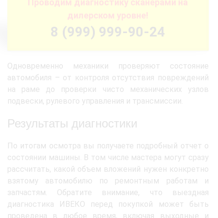
Проводим диагностику сканерами на
дилерском уровне!
8 (999) 999-90-24
Одновременно механики проверяют состояние
автомобиля – от контроля отсутствия повреждений
на раме до проверки чисто механических узлов
подвески, рулевого управления и трансмиссии.
Результаты диагностики
По итогам осмотра вы получаете подробный отчет о
состоянии машины. В том числе мастера могут сразу
рассчитать, какой объем вложений нужен конкретно
взятому автомобилю по ремонтным работам и
запчастям. Обратите внимание, что выездная
диагностика ИВЕКО перед покупкой может быть
проведена в любое время, включая выходные и