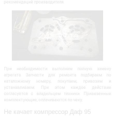
рекомендаций производителя.
При необходимости выполним полную замену
агрегата. Запчасти для ремонта подбираем по
каталожному номеру, покупаем, привозим и
устанавливаем. При этом каждое действие
согласуется с владельцем техники. Привезенные
комплектующие, оплачиваются по чеку.
Не качает компрессор Даф 95