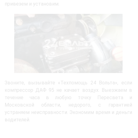
привезем и установим.
Звоните, вызывайте «Техпомощь 24 Вольта», если
компрессор ДАФ 95 не качает воздух. Выезжаем в
течение часа в любую точку Пересвета и
Московской области, недорого, с гарантией
устраняем неисправности. Экономим время и деньги
водителей.