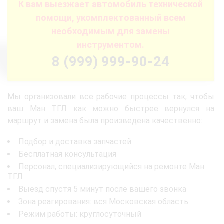
К вам выезжает автомобиль технической
помощи, укомплектованный всем
необходимым для замены
инструментом.
8 (999) 999-90-24
Мы организовали все рабочие процессы так, чтобы
ваш Ман ТГЛ как можно быстрее вернулся на
маршрут и замена была произведена качественно:
Подбор и доставка запчастей
Бесплатная консультация
Персонал, специализирующийся на ремонте Ман
ТГЛ
Выезд спустя 5 минут после вашего звонка
Зона реагирования: вся Московская область
Режим работы: круглосуточный