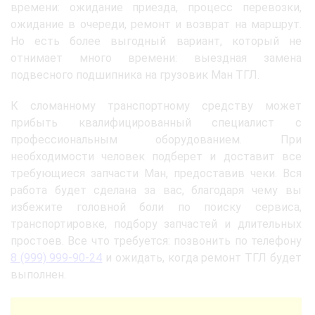
времени: ожидание приезда, процесс перевозки,
ожидание в очереди, ремонт и возврат на маршрут.
Но есть более выгодный вариант, который не
отнимает много времени: выездная замена
подвесного подшипника на грузовик Ман ТГЛ.
К сломанному транспортному средству может
прибыть квалифицированный специалист с
профессиональным оборудованием. При
необходимости человек подберет и доставит все
требующиеся запчасти Ман, предоставив чеки. Вся
работа будет сделана за вас, благодаря чему вы
избежите головной боли по поиску сервиса,
транспортировке, подбору запчастей и длительных
простоев. Все что требуется: позвонить по телефону
8 (999) 999-90-24
и ожидать, когда ремонт ТГЛ будет
выполнен.