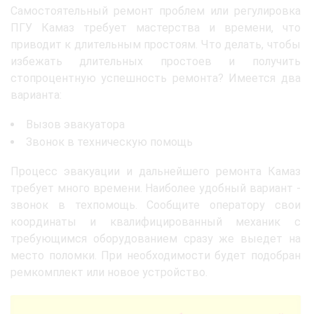
Самостоятельный ремонт проблем или регулировка
ПГУ Камаз требует мастерства и времени, что
приводит к длительным простоям. Что делать, чтобы
избежать длительных простоев и получить
стопроцентную успешность ремонта? Имеется два
варианта:
Вызов эвакуатора
Звонок в техническую помощь
Процесс эвакуации и дальнейшего ремонта Камаз
требует много времени. Наиболее удобный вариант -
звонок в техпомощь. Сообщите оператору свои
координаты и квалифицированный механик с
требующимся оборудованием сразу же выедет на
место поломки. При необходимости будет подобран
ремкомплект или новое устройство.