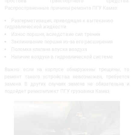
простоев транспортного средства.
Распространенные причины ремонта ПГУ Камаз:
Разгерметизация, приводящая к вытеканию
гидравлической жидкости
Износ поршня, вследствие сил трения
Заклинивание поршня из-за его расширения
Поломка клапана впуска воздуха
Наличие воздуха в гидравлической системе
Важно: если на корпусе обнаружены трещины, то
ремонт такого устройства невозможен, требуется
замена. В других случаях замена не обязательна и
подойдет ремкомплект ПГУ грузовика Камаз.