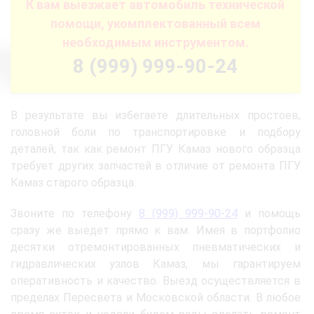
К вам выезжает автомобиль технической
помощи, укомплектованный всем
необходимым инструментом.
8 (999) 999-90-24
В результате вы избегаете длительных простоев,
головной боли по транспортировке и подбору
деталей, так как ремонт ПГУ Камаз нового образца
требует других запчастей в отличие от ремонта ПГУ
Камаз старого образца.
Звоните по телефону
8 (999) 999-90-24
и помощь
сразу же выедет прямо к вам. Имея в портфолио
десятки отремонтированных пневматических и
гидравлических узлов Камаз, мы гарантируем
оперативность и качество. Выезд осуществляется в
пределах Пересвета и Московской области. В любое