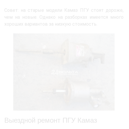
Совет: на старые модели Камаз ПГУ стоят дороже,
чем на новые. Однако на разборках имеется много
хороших вариантов за низкую стоимость.
Выездной ремонт ПГУ Камаз