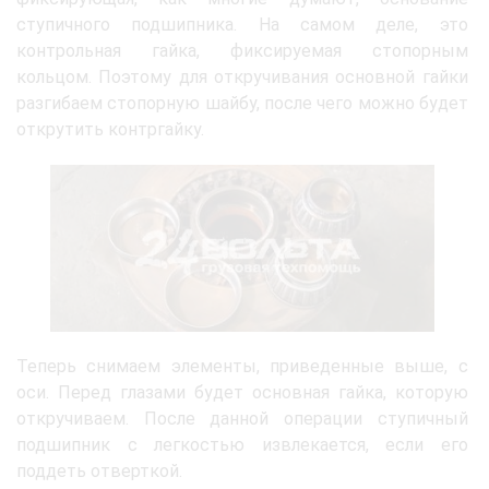
ступичного подшипника. На самом деле, это
контрольная гайка, фиксируемая стопорным
кольцом. Поэтому для откручивания основной гайки
разгибаем стопорную шайбу, после чего можно будет
открутить контргайку.
Теперь снимаем элементы, приведенные выше, с
оси. Перед глазами будет основная гайка, которую
откручиваем. После данной операции ступичный
подшипник с легкостью извлекается, если его
поддеть отверткой.