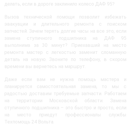
делать, если в дороге заклинило колесо ДАФ 95?
Вызов технической помощи позволит избежать
эвакуации и длительного ремонта с поиском
запчастей. Зачем терять долгие часы на все это, если
замена ступичного подшипника на ДАФ 95
выполнима за 30 минут? Приехавший на место
ремонта мастер с легкостью заменит сломанную
деталь на новую. Звоните по телефону, в скором
времени вы вернетесь на маршрут.
Даже если вам не нужна помощь мастера и
планируется самостоятельная замена, то мы с
радостью доставим требуемые запчасти. Работаем
на территории Московской области. Замена
ступичного подшипника – это быстро и просто, если
на место приедут профессионалы службы
Техпомощь 24 Вольта.