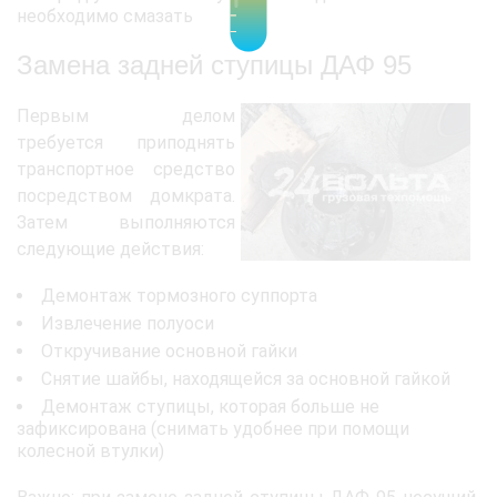
необходимо смазать
Замена задней ступицы ДАФ 95
Первым делом
требуется приподнять
транспортное средство
посредством домкрата.
Затем выполняются
следующие действия:
Демонтаж тормозного суппорта
Извлечение полуоси
Откручивание основной гайки
Снятие шайбы, находящейся за основной гайкой
Демонтаж ступицы, которая больше не
зафиксирована (снимать удобнее при помощи
колесной втулки)