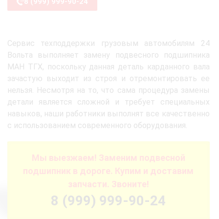
8 (999) 999-90-24
Сервис техподдержки грузовым автомобилям 24
Вольта выполняет замену подвесного подшипника
МАН ТГХ, поскольку данная деталь карданного вала
зачастую выходит из строя и отремонтировать ее
нельзя. Несмотря на то, что сама процедура замены
детали является сложной и требует специальных
навыков, наши работники выполнят все качественно
с использованием современного оборудования.
Мы выезжаем! Заменим подвесной
подшипник в дороге. Купим и доставим
запчасти. Звоните!
8 (999) 999-90-24