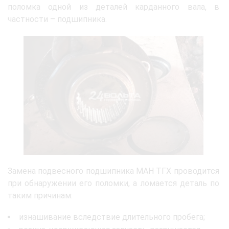
поломка одной из деталей карданного вала, в
частности – подшипника.
Замена подвесного подшипника МАН ТГХ проводится
при обнаружении его поломки, а ломается деталь по
таким причинам:
изнашивание вследствие длительного пробега;