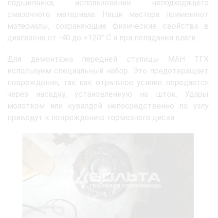
подшипника, использовании неподходящего
смазочного материала. Наши мастера применяют
материалы, сохраняющие физические свойства в
диапазоне от -40 до +120° C и при попадании влаги.
Для демонтажа передней ступицы МАН ТГХ
используем специальный набор. Это предотвращает
повреждения, так как отрывное усилие передается
через насадку, установленную на шток. Удары
молотком или кувалдой непосредственно по узлу
приведут к повреждению тормозного диска.