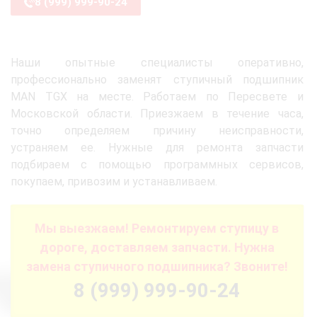
8 (999) 999-90-24
Наши опытные специалисты оперативно,
профессионально заменят ступичный подшипник
MAN TGX на месте. Работаем по Пересвете и
Московской области. Приезжаем в течение часа,
точно определяем причину неисправности,
устраняем ее. Нужные для ремонта запчасти
подбираем с помощью программных сервисов,
покупаем, привозим и устанавливаем.
Мы выезжаем! Ремонтируем ступицу в
дороге, доставляем запчасти. Нужна
замена ступичного подшипника? Звоните!
8 (999) 999-90-24