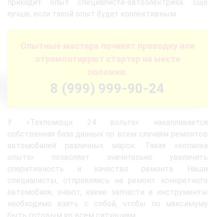
приходит опыт специалиста-автоэлектрика. Еще
лучше, если такой опыт будет коллективным.
Опытные мастера починят проводку или
отремонтируют стартер на месте
поломки.
8 (999) 999-90-24
У «Техпомощи 24 вольта» накапливается
собственная база данных по всем случаям ремонтов
автомобилей различных марок. Такая «копилка
опыта» позволяет значительно увеличить
оперативность и качество ремонта. Наши
специалисты, отправляясь на ремонт конкретного
автомобиля, знают, какие запчасти и инструменты
необходимо взять с собой, чтобы по максимуму
быть готовым ко всем ситуациям.