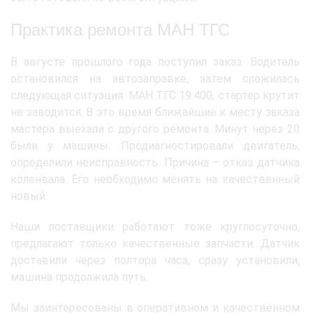
Практика ремонта МАН ТГС
В августе прошлого года поступил заказ. Водитель
остановился на автозаправке, затем сложилась
следующая ситуация: МАН ТГС 19.400, стартер крутит
не заводится. В это время ближайшие к месту заказа
мастера выехали с другого ремонта. Минут через 20
были у машины. Продиагностировали двигатель,
определили неисправность. Причина – отказ датчика
коленвала. Его необходимо менять на качественный
новый.
Наши поставщики работают тоже круглосуточно,
предлагают только качественные запчасти. Датчик
доставили через полтора часа, сразу установили,
машина продолжила путь.
Мы заинтересованы в оперативном и качественном