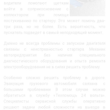
водители помогают щеткам
войти в соприкосновение с
коллектором при помощи
постукиванию по стартеру. Это может помочь два-
три раза, но не более. Есть вероятность, что
пускатель подведет в самый неподходящий момент.
Далеко не всегда проблемы с запуском двигателя
связаны с неисправностью стартера. Механик
автопредприятия без наличия специального
диагностического оборудования и опыта ремонта
электрооборудования не в силах решить проблему.
Особенно сложно решить проблему в дороге.
Эвакуация грузового автомобиля связана с
большими проблемами. В этом случае можно
обратиться в службу «Техпомощь 24 вольта».
Специалисты сервисной службы оперативно
решают задачи любой сложности на выезде в