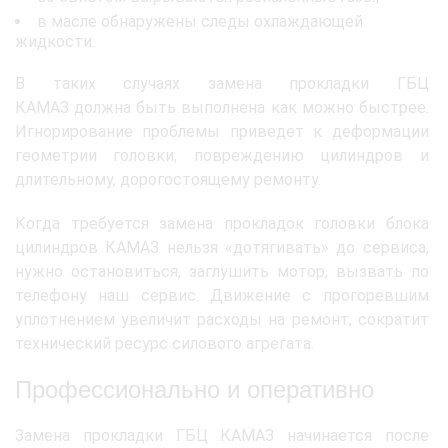
в масле обнаружены следы охлаждающей
жидкости.
В таких случаях замена прокладки ГБЦ
КАМАЗ должна быть выполнена как можно быстрее.
Игнорирование проблемы приведет к деформации
геометрии головки, повреждению цилиндров и
длительному, дорогостоящему ремонту.
Когда требуется замена прокладок головки блока
цилиндров КАМАЗ нельзя «дотягивать» до сервиса,
нужно остановиться, заглушить мотор, вызвать по
телефону наш сервис. Движение с прогоревшим
уплотнением увеличит расходы на ремонт, сократит
технический ресурс силового агрегата.
Профессионально и оперативно
Замена прокладки ГБЦ КАМАЗ начинается после