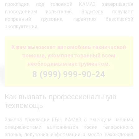
прокладки под головкой КАМАЗ завершается
проведением испытаний. Водитель получает
исправный грузовик, гарантию безопасной
эксплуатации.
К вам выезжает автомобиль технической
помощи, укомплектованный всем
необходимым инструментом.
8 (999) 999-90-24
Как вызвать профессиональную
техпомощь
Замена прокладки ГБЦ КАМАЗ с выездом нашими
специалистами выполняется после телефонного
звонка, получения информации о месте нахождения