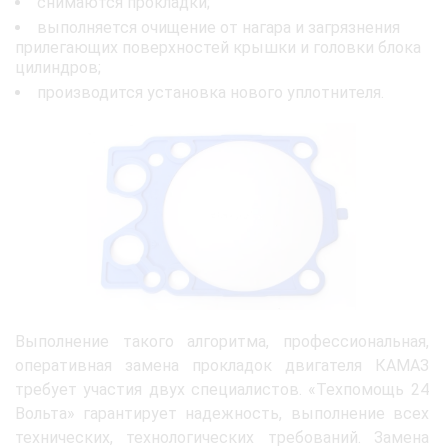
снимаются прокладки;
выполняется очищение от нагара и загрязнения
прилегающих поверхностей крышки и головки блока
цилиндров;
производится установка нового уплотнителя.
Выполнение такого алгоритма, профессиональная,
оперативная замена прокладок двигателя КАМАЗ
требует участия двух специалистов. «Техпомощь 24
Вольта» гарантирует надежность, выполнение всех
технических, технологических требований. Замена