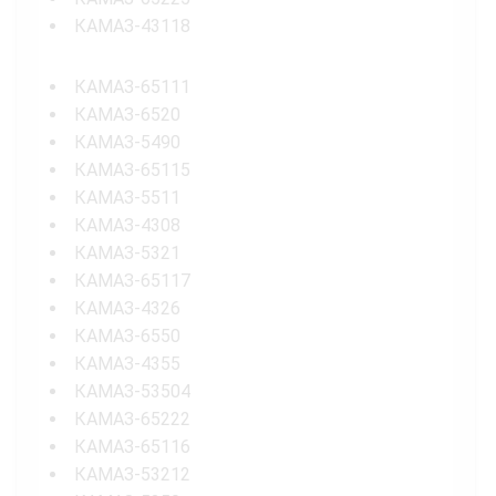
КАМАЗ-43118
КАМАЗ-65111
КАМАЗ-6520
КАМАЗ-5490
КАМАЗ-65115
КАМАЗ-5511
КАМАЗ-4308
КАМАЗ-5321
КАМАЗ-65117
КАМАЗ-4326
КАМАЗ-6550
КАМАЗ-4355
КАМАЗ-53504
КАМАЗ-65222
КАМАЗ-65116
КАМАЗ-53212