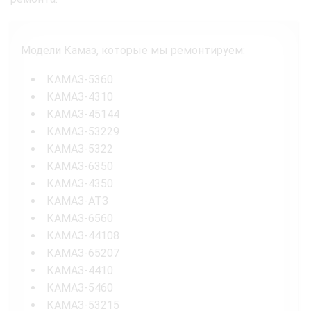
Модели Камаз, которые мы ремонтируем:
КАМАЗ-5360
КАМАЗ-4310
КАМАЗ-45144
КАМАЗ-53229
КАМАЗ-5322
КАМАЗ-6350
КАМАЗ-4350
КАМАЗ-АТЗ
КАМАЗ-6560
КАМАЗ-44108
КАМАЗ-65207
КАМАЗ-4410
КАМАЗ-5460
КАМАЗ-53215