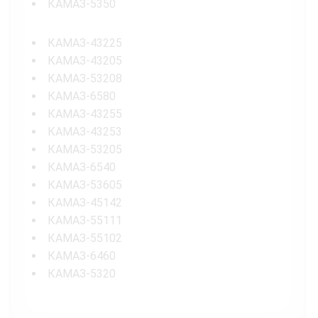
КАМАЗ-5350
КАМАЗ-43225
КАМАЗ-43205
КАМАЗ-53208
КАМАЗ-6580
КАМАЗ-43255
КАМАЗ-43253
КАМАЗ-53205
КАМАЗ-6540
КАМАЗ-53605
КАМАЗ-45142
КАМАЗ-55111
КАМАЗ-55102
КАМАЗ-6460
КАМАЗ-5320