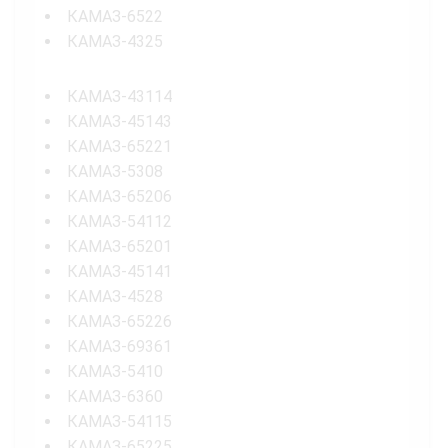
КАМАЗ-6522
КАМАЗ-4325
КАМАЗ-43114
КАМАЗ-45143
КАМАЗ-65221
КАМАЗ-5308
КАМАЗ-65206
КАМАЗ-54112
КАМАЗ-65201
КАМАЗ-45141
КАМАЗ-4528
КАМАЗ-65226
КАМАЗ-69361
КАМАЗ-5410
КАМАЗ-6360
КАМАЗ-54115
КАМАЗ-65225