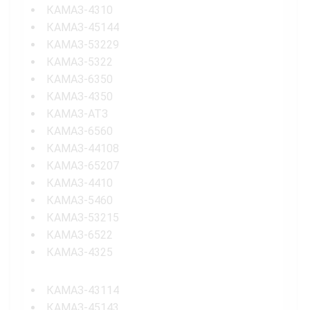
КАМАЗ-4310
КАМАЗ-45144
КАМАЗ-53229
КАМАЗ-5322
КАМАЗ-6350
КАМАЗ-4350
КАМАЗ-АТЗ
КАМАЗ-6560
КАМАЗ-44108
КАМАЗ-65207
КАМАЗ-4410
КАМАЗ-5460
КАМАЗ-53215
КАМАЗ-6522
КАМАЗ-4325
КАМАЗ-43114
КАМАЗ-45143