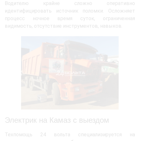
Водителю крайне сложно оперативно
идентифицировать источник поломки. Осложняет
процесс ночное время суток, ограниченная
видимость, отсутствие инструментов, навыков.
Электрик на Камаз с выездом
Техпомощь 24 вольта специализируется на