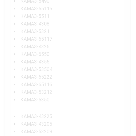
КАМАЗ-5490
КАМАЗ-65115
КАМАЗ-5511
КАМАЗ-4308
КАМАЗ-5321
КАМАЗ-65117
КАМАЗ-4326
КАМАЗ-6550
КАМАЗ-4355
КАМАЗ-53504
КАМАЗ-65222
КАМАЗ-65116
КАМАЗ-53212
КАМАЗ-5350
КАМАЗ-43225
КАМАЗ-43205
КАМАЗ-53208