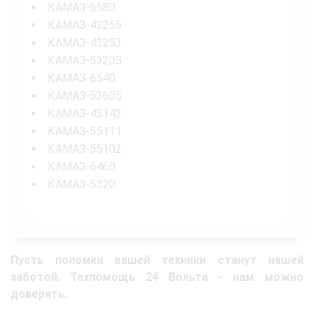
КАМАЗ-6580
КАМАЗ-43255
КАМАЗ-43253
КАМАЗ-53205
КАМАЗ-6540
КАМАЗ-53605
КАМАЗ-45142
КАМАЗ-55111
КАМАЗ-55102
КАМАЗ-6460
КАМАЗ-5320
Пусть поломки вашей техники станут нашей
заботой. Техпомощь 24 Вольта - нам можно
доверять.