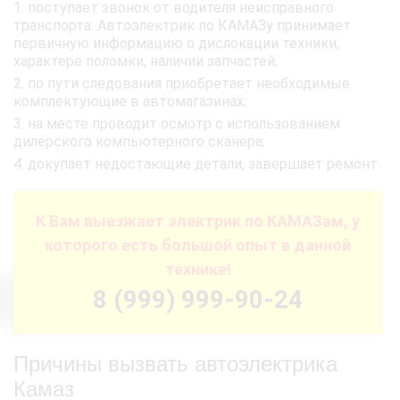
поступает звонок от водителя неисправного
транспорта. Автоэлектрик по КАМАЗу принимает
первичную информацию о дислокации техники,
характере поломки, наличии запчастей;
по пути следования приобретает необходимые
комплектующие в автомагазинах;
на месте проводит осмотр с использованием
дилерского компьютерного сканера;
докупает недостающие детали, завершает ремонт.
К Вам выезжает электрик по КАМАЗам, у
которого есть большой опыт в данной
технике!
8 (999) 999-90-24
Причины вызвать автоэлектрика
Камаз