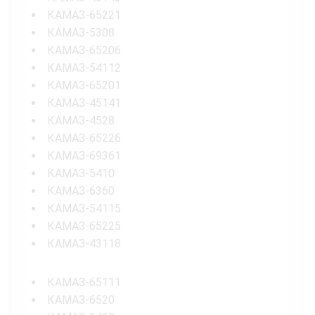
КАМАЗ-65221
КАМАЗ-5308
КАМАЗ-65206
КАМАЗ-54112
КАМАЗ-65201
КАМАЗ-45141
КАМАЗ-4528
КАМАЗ-65226
КАМАЗ-69361
КАМАЗ-5410
КАМАЗ-6360
КАМАЗ-54115
КАМАЗ-65225
КАМАЗ-43118
КАМАЗ-65111
КАМАЗ-6520