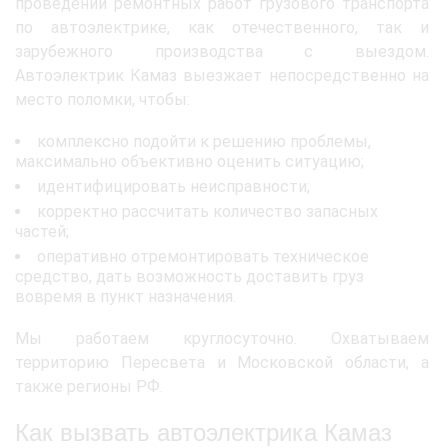
проведении ремонтных работ грузового транспорта
по автоэлектрике, как отечественного, так и
зарубежного производства с выездом.
Автоэлектрик Камаз выезжает непосредственно на
место поломки, чтобы:
комплексно подойти к решению проблемы,
максимально объективно оценить ситуацию;
идентифицировать неисправности;
корректно рассчитать количество запасных
частей;
оперативно отремонтировать техническое
средство, дать возможность доставить груз
вовремя в пункт назначения.
Мы работаем круглосуточно. Охватываем
территорию Пересвета и Московской области, а
также регионы РФ.
Как вызвать автоэлектрика Камаз