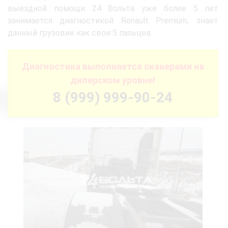
выездной помощи 24 Вольта уже более 5 лет
занимается диагностикой Renault Premium, знает
данный грузовик как свои 5 пальцев.
Диагностика выполняется сканерами на
дилерском уровне!
8 (999) 999-90-24