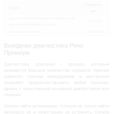
Стоимость,
Работа
руб.
Диагностика Рено Премиум с выездом: поиск
от 6 000
неисправности в любой системе
Выезд за г. Пересвет
от 50 / км
Выездная диагностика Рено
Премиум
Диагностика грузовика - процесс, которым
занимается большое количество сервисов. Наличие
широкого спектра оборудования в мастерской
позволяет продиагностировать любой грузовик,
однако с качественной выездной диагностикой все
сложнее.
Сложно найти организацию, готовую не только найти
неполадку, но и качественно ее устранить. Служба