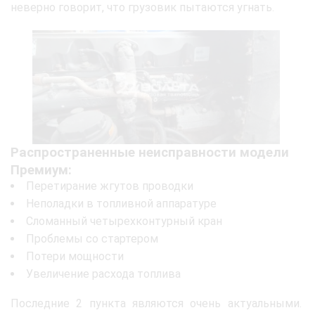
неверно говорит, что грузовик пытаются угнать.
Распространенные неисправности модели
Премиум:
Перетирание жгутов проводки
Неполадки в топливной аппаратуре
Сломанный четырехконтурный кран
Проблемы со стартером
Потери мощности
Увеличение расхода топлива
Последние 2 пункта являются очень актуальными.