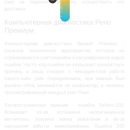
узел не подлежит ремонту, осуществить его
доставку.
Компьютерная диагностика Рено
Премиум
Компьютерная диагностика Renault Premium -
сложное техническое мероприятие, которое не
ограничивается считыванием и расшифровкой кодов
ошибок. Часто код ошибки не указывает конкретную
причину, а лишь говорит о некорректной работе
какого-либо узла. Определением, чем именно был
вызван сбой, занимается не компьютер, а человек,
просматривающий каждый узел Рено.
Распространенное явление - ошибка Defect-200.
Возникает из-за установки неоригинальной
магнитолы, поломки замка зажигания и из-за
нарушения работы иммобилайзера. Ошибка 200