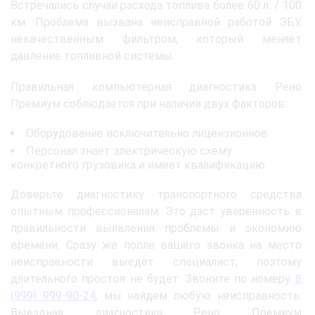
Встречались случаи расхода топлива более 60 л. / 100
км. Проблема вызвана неисправной работой ЭБУ,
некачественным фильтром, который меняет
давление топливной системы.
Правильная компьютерная диагностика Рено
Премиум соблюдается при наличии двух факторов:
Оборудование исключительно лицензионное
Персонал знает электрическую схему
конкретного грузовика и имеет квалификацию
Доверьте диагностику транспортного средства
опытным профессионалам. Это даст уверенность в
правильности выявления проблемы и экономию
времени. Сразу же после вашего звонка на место
неисправности выедет специалист, поэтому
длительного простоя не будет. Звоните по номеру
8
(999) 999-90-24
, мы найдем любую неисправность.
Выездная диагностика Рено Премиум