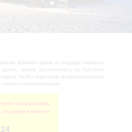
к нашему времени одним из ведущих мировых
ом рынке, можно рассчитывать на быструю
 марки. Но без подробной, профессиональной
т оказаться рискованным.
купки: компрессию,
, ходовую и многое
-24