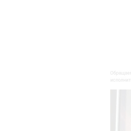
Обращае
исполнит