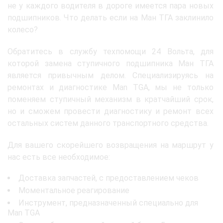
не у каждого водителя в дороге имеется пара новых
подшипников. Что делать если на Ман ТГА заклинило
колесо?
Обратитесь в службу техпомощи 24 Вольта, для
которой замена ступичного подшипника Ман ТГА
является привычным делом. Специализируясь на
ремонтах и диагностике Man TGA, мы не только
поменяем ступичный механизм в кратчайший срок,
но и сможем провести диагностику и ремонт всех
остальных систем данного транспортного средства.
Для вашего скорейшего возвращения на маршрут у
нас есть все необходимое:
Доставка запчастей, с предоставлением чеков
Моментальное реагирование
Инструмент, предназначенный специально для
Man TGA