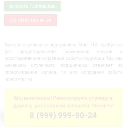
ВЫЗВАТЬ ТЕХПОМОЩЬ
8 (999) 999-90-24
Замена ступичного подшипника Ман ТГА требуется
для предотвращения возможной аварии и
восстановления исправной работы подвески. Так как
механизм ступичного подшипника отвечает за
прокручивание колеса, то его исправная работа
приоритетна.
Мы выезжаем! Ремонтируем ступицу в
дороге, доставляем запчасти. Звоните!
8 (999) 999-90-24