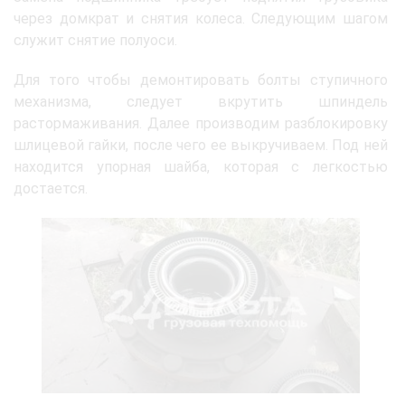
через домкрат и снятия колеса. Следующим шагом
служит снятие полуоси.
Для того чтобы демонтировать болты ступичного
механизма, следует вкрутить шпиндель
растормаживания. Далее производим разблокировку
шлицевой гайки, после чего ее выкручиваем. Под ней
находится упорная шайба, которая с легкостью
достается.