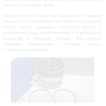
крышка с логотипом «MAN».
Открутив болты отверткой, поддеваем и снимаем
крышку, под которой будет располагаться прокладка.
После снятия прокладки откроется доступ к
стопорному кольцу, располагаемому в открывшемся
отверстии в середине ступицы. При помощи
съемника демонтируем стопорное кольцо
ступичного подшипника.