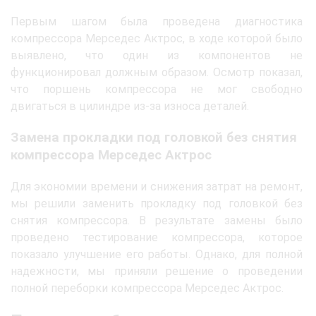
Первым шагом была проведена диагностика
компрессора Мерседес Актрос, в ходе которой было
выявлено, что один из компонентов не
функционировал должным образом. Осмотр показал,
что поршень компрессора не мог свободно
двигаться в цилиндре из-за износа деталей.
Замена прокладки под головкой без снятия
компрессора Мерседес Актрос
Для экономии времени и снижения затрат на ремонт,
мы решили заменить прокладку под головкой без
снятия компрессора. В результате замены было
проведено тестирование компрессора, которое
показало улучшение его работы. Однако, для полной
надежности, мы приняли решение о проведении
полной переборки компрессора Мерседес Актрос.