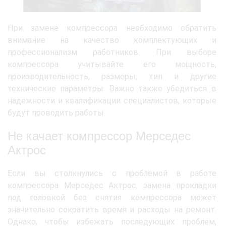
При замене компрессора необходимо обратить
внимание на качество комплектующих и
профессионализм работников. При выборе
компрессора учитывайте его мощность,
производительность, размеры, тип и другие
технические параметры. Важно также убедиться в
надежности и квалификации специалистов, которые
будут проводить работы.
Не качает компрессор Мерседес
Актрос
Если вы столкнулись с проблемой в работе
компрессора Мерседес Актрос, замена прокладки
под головкой без снятия компрессора может
значительно сократить время и расходы на ремонт.
Однако, чтобы избежать последующих проблем,