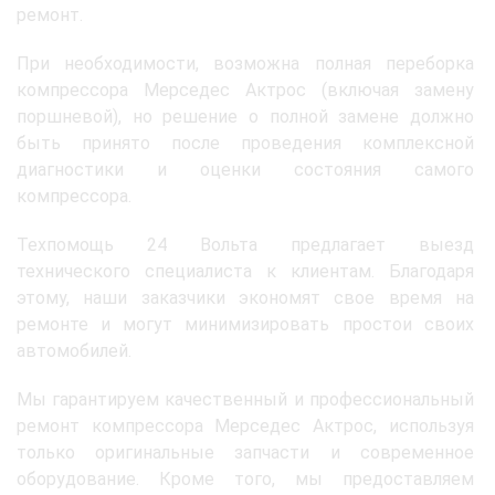
ремонт.
При необходимости, возможна полная переборка
компрессора Мерседес Актрос (включая замену
поршневой), но решение о полной замене должно
быть принято после проведения комплексной
диагностики и оценки состояния самого
компрессора.
Техпомощь 24 Вольта предлагает выезд
технического специалиста к клиентам. Благодаря
этому, наши заказчики экономят свое время на
ремонте и могут минимизировать простои своих
автомобилей.
Мы гарантируем качественный и профессиональный
ремонт компрессора Мерседес Актрос, используя
только оригинальные запчасти и современное
оборудование. Кроме того, мы предоставляем