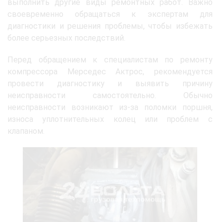
выполнить другие виды ремонтных работ. Важно
своевременно обращаться к экспертам для
диагностики и решения проблемы, чтобы избежать
более серьезных последствий.
Перед обращением к специалистам по ремонту
компрессора Мерседес Актрос, рекомендуется
провести диагностику и выявить причину
неисправности самостоятельно. Обычно
неисправности возникают из-за поломки поршня,
износа уплотнительных колец или проблем с
клапаном.