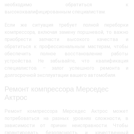
необходимо обратиться к
высококвалифицированным специалистам.
Если же ситуация требует полной переборки
компрессора, включая замену поршневой, то важно
приобрести запчасти высокого качества и
обратиться к профессиональным мастерам, чтобы
обеспечить полное восстановление работы
устройства. Не забывайте, что квалификация
специалистов – залог успешного ремонта и
долгосрочной эксплуатации вашего автомобиля.
Ремонт компрессора Мерседес
Актрос
Ремонт компрессора Мерседес Актрос может
потребоваться на разных уровнях сложности, в
зависимости от причин неисправности. Чтобы
гарантировать безопасность и качественный