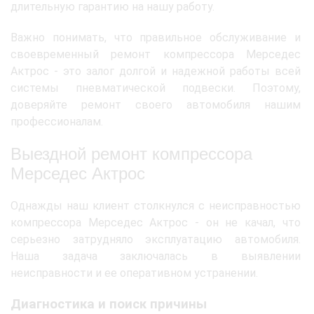
длительную гарантию на нашу работу.
Важно понимать, что правильное обслуживание и
своевременный ремонт компрессора Мерседес
Актрос - это залог долгой и надежной работы всей
системы пневматической подвески. Поэтому,
доверяйте ремонт своего автомобиля нашим
профессионалам.
Выездной ремонт компрессора
Мерседес Актрос
Однажды наш клиент столкнулся с неисправностью
компрессора Мерседес Актрос - он не качал, что
серьезно затрудняло эксплуатацию автомобиля.
Наша задача заключалась в выявлении
неисправности и ее оперативном устранении.
Диагностика и поиск причины