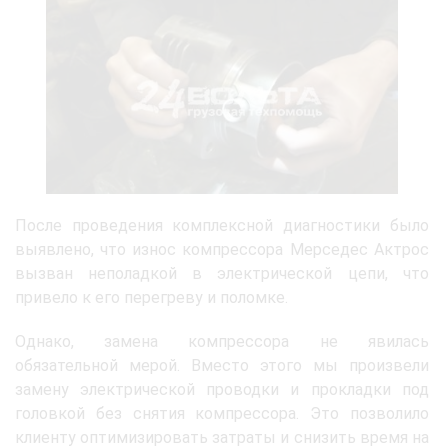
После проведения комплексной диагностики было
выявлено, что износ компрессора Мерседес Актрос
вызван неполадкой в электрической цепи, что
привело к его перегреву и поломке.
Однако, замена компрессора не явилась
обязательной мерой. Вместо этого мы произвели
замену электрической проводки и прокладки под
головкой без снятия компрессора. Это позволило
клиенту оптимизировать затраты и снизить время на