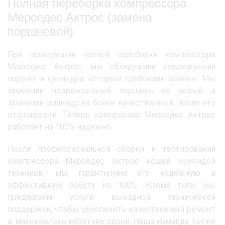
Полная переборка компрессора
Мерседес Актрос (замена
поршневой)
При проведении полной переборки компрессора
Мерседес Актрос, мы обнаружили повреждения
поршня и цилиндра, которые требовали замены. Мы
заменили поврежденный поршень на новый и
заменили цилиндр на более качественный, после его
отшлифовки. Теперь компрессор Мерседес Актрос
работает на 100% надежно.
После профессиональной сборки и тестирования
компрессора Мерседес Актрос нашей командой
техников, мы гарантируем его надежную и
эффективную работу на 100%. Кроме того, мы
предлагаем услуги выездной технической
поддержки, чтобы обеспечить качественный ремонт
в максимально короткие сроки. Наша команда также