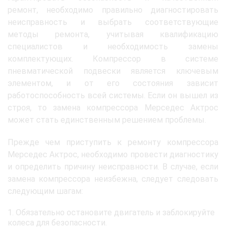
ремонт, необходимо правильно диагностировать
неисправность и выбрать соответствующие
методы ремонта, учитывая квалификацию
специалистов и необходимость замены
комплектующих. Компрессор в системе
пневматической подвески является ключевым
элементом, и от его состояния зависит
работоспособность всей системы. Если он вышел из
строя, то замена компрессора Мерседес Актрос
может стать единственным решением проблемы.
Прежде чем приступить к ремонту компрессора
Мерседес Актрос, необходимо провести диагностику
и определить причину неисправности. В случае, если
замена компрессора неизбежна, следует следовать
следующим шагам:
Обязательно остановите двигатель и заблокируйте
колеса для безопасности.