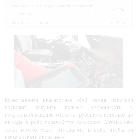
Диагностика Маз перед покупкой: диагностика
от 8 000
всех систем
Выезд за г. Пересвет
от 50 / км
Качественная диагностика МАЗ перед покупкой
позволит получить полную уверенность в
покупаемой машине, отсеять грузовики, которым до
выезда в рейс понадобятся вложения. Автомобиль
сразу можно будет отправлять в рейс, чтобы он
начал окупать свою цену.