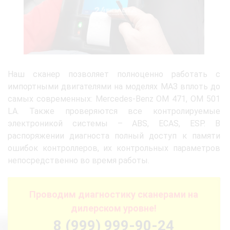
Наш сканер позволяет полноценно работать с
импортными двигателями на моделях МАЗ вплоть до
самых современных: Mercedes-Benz OM 471, OM 501
LA. Также проверяются все контролируемые
электроникой системы – ABS, ECAS, ESP. В
распоряжении диагноста полный доступ к памяти
ошибок контроллеров, их контрольных параметров
непосредственно во время работы.
Проводим диагностику сканерами на
дилерском уровне!
8 (999) 999-90-24