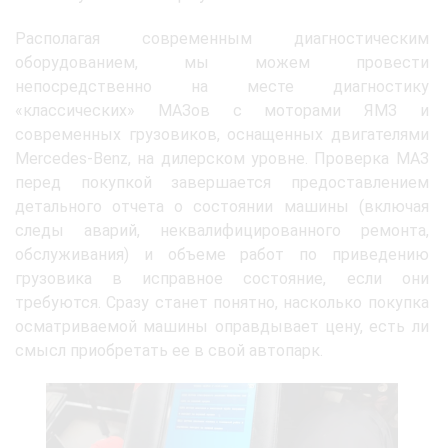
Располагая современным диагностическим
оборудованием, мы можем провести
непосредственно на месте диагностику
«классических» МАЗов с моторами ЯМЗ и
современных грузовиков, оснащенных двигателями
Mercedes-Benz, на дилерском уровне. Проверка МАЗ
перед покупкой завершается предоставлением
детального отчета о состоянии машины (включая
следы аварий, неквалифицированного ремонта,
обслуживания) и объеме работ по приведению
грузовика в исправное состояние, если они
требуются. Сразу станет понятно, насколько покупка
осматриваемой машины оправдывает цену, есть ли
смысл приобретать ее в свой автопарк.