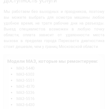
Доступность услуги
Мы работаем без выходных и праздников, поэтому
вы можете выбрать для осмотра машины любое
удобное время, не тратя рабочие дни на разъезды.
Выезд специалистов возможен в любую точку
области, оплата зависит от удаленности места
вызова: в пределах города Пересвета диагностика
стоит дешевле, чем у границ Московской области.
Модели МАЗ, которые мы ремонтируем:
МАЗ-5440
МАЗ-6303
МАЗ-5551
МАЗ-4370
МАЗ-5336
МАЗ-5516
МАЗ-6430