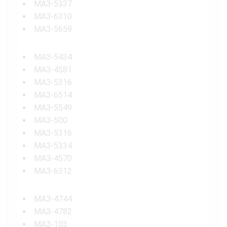
МАЗ-5337
МАЗ-6310
МАЗ-5659
МАЗ-5434
МАЗ-4581
МАЗ-5316
МАЗ-6514
МАЗ-5549
МАЗ-500
МАЗ-5316
МАЗ-5334
МАЗ-4570
МАЗ-6312
МАЗ-4744
МАЗ-4782
МАЗ-103