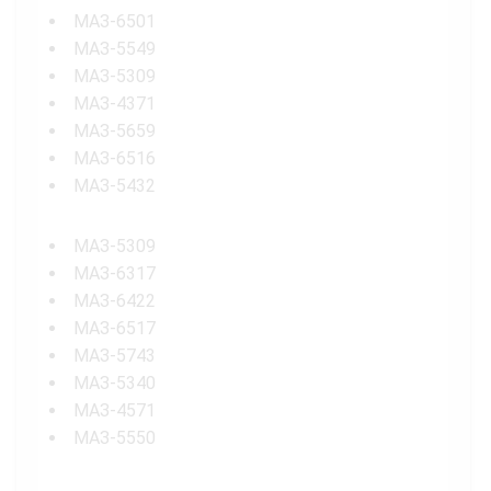
МАЗ-6501
МАЗ-5549
МАЗ-5309
МАЗ-4371
МАЗ-5659
МАЗ-6516
МАЗ-5432
МАЗ-5309
МАЗ-6317
МАЗ-6422
МАЗ-6517
МАЗ-5743
МАЗ-5340
МАЗ-4571
МАЗ-5550