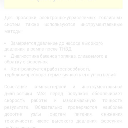
Для проверки электронно-управляемых топливных
систем также используются инструментальные
методы:
Замеряется давление до насоса высокого
давления, в рампе после ТНВД
Диагностика баланса топлива, сливаемого в
обратку с форсунок
Контролируется работоспособность
турбокомпрессора, герметичность его уплотнений
Сочетание компьютерной и инструментальной
диагностики МАЗ перед покупкой обеспечивает
скорость работы и максимальную точность
результата. Обязательно проверяются наиболее
дорогие узлы систем питания, снижения
токсичности: насос высокого давления, форсунки,
нейтрализатор.