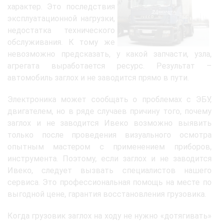
характер. Это последствия
эксплуатационной нагрузки,
недостатка технического
обслуживания. К тому же
невозможно предсказать, у какой запчасти, узла,
агрегата выработается ресурс. Результат –
автомобиль заглох и не заводится прямо в пути.
Электроника может сообщать о проблемах с ЭБУ,
двигателем, но в ряде случаев причину того, почему
заглох и не заводится Ивеко возможно выявить
только после проведения визуального осмотра
опытным мастером с применением приборов,
инструмента. Поэтому, если заглох и не заводится
Ивеко, следует вызвать специалистов нашего
сервиса. Это профессиональная помощь на месте по
выгодной цене, гарантия восстановления грузовика.
Когда грузовик заглох на ходу не нужно «дотягивать»