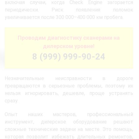
включая случаи, когда Check Engine загорается
периодически. Риск появления поломок
увеличивается после 300 000–400 000 км пробега.
Проводим диагностику сканерами на
дилерском уровне!
8 (999) 999-90-24
Незначительные неисправности в дороге
превращаются в серьезные проблемы, поэтому их
нельзя игнорировать, дешевле, проще устранять
сразу.
Опыт наших мастеров, профессиональный
инструмент, дилерское оборудование решают
сложные технические задачи на месте. Это помощь,
которая позволит избежать длительных ремонтов,