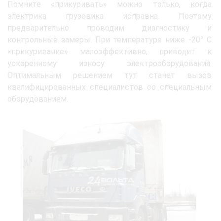
Помните «прикуривать» можно только, когда
электрика грузовика исправна. Поэтому
предварительно проводим диагностику и
контрольные замеры. При температуре ниже -20° C
«прикуривание» малоэффективно, приводит к
ускоренному износу электрооборудования.
Оптимальным решением тут станет вызов
квалифицированных специалистов со специальным
оборудованием.