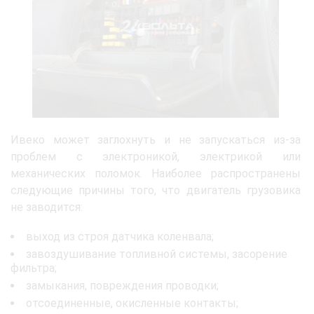
Ивеко может заглохнуть и не запускаться из-за
проблем с электроникой, электрикой или
механических поломок. Наиболее распространены
следующие причины того, что двигатель грузовика
не заводится:
выход из строя датчика коленвала;
завоздушивание топливной системы, засорение
фильтра;
замыкания, повреждения проводки;
отсоединенные, окисленные контакты;