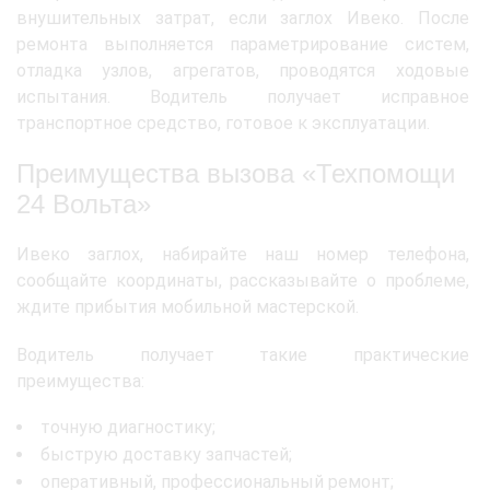
внушительных затрат, если заглох Ивеко. После
ремонта выполняется параметрирование систем,
отладка узлов, агрегатов, проводятся ходовые
испытания. Водитель получает исправное
транспортное средство, готовое к эксплуатации.
Преимущества вызова «Техпомощи
24 Вольта»
Ивеко заглох, набирайте наш номер телефона,
сообщайте координаты, рассказывайте о проблеме,
ждите прибытия мобильной мастерской.
Водитель получает такие практические
преимущества:
точную диагностику;
быструю доставку запчастей;
оперативный, профессиональный ремонт;