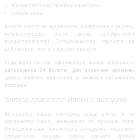
предоставление гарантии на работы;
низкие цены.
Клиент платит за надежность, выполненные работы,
комплектующие (чеки после приобретения
предоставляются). Сотрудничество строится на
добросовестности, информативности.
Если Iveco заглох, оформляйте вызов «Грузового
автосервиса 24 Вольта» для экономии времени,
денег, запуска двигателя и полного устранения
поломок.
Запуск двигателя Ивеко с выездом
Вызывайте наших мастеров, когда заглох и не
запускается Iveco, независимо от времени года.
Функциональное техническое оснащение позволяет
эффективно решать задачи разного уровня