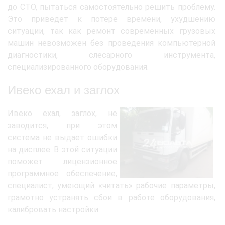
до СТО, пытаться самостоятельно решить проблему.
Это приведет к потере времени, ухудшению
ситуации, так как ремонт современных грузовых
машин невозможен без проведения компьютерной
диагностики, слесарного инструмента,
специализированного оборудования.
Ивеко ехал и заглох
Ивеко ехал, заглох, не
заводится, при этом
система не выдает ошибки
на дисплее. В этой ситуации
поможет лицензионное
программное обеспечение,
специалист, умеющий «читать» рабочие параметры,
грамотно устранять сбои в работе оборудования,
калибровать настройки.