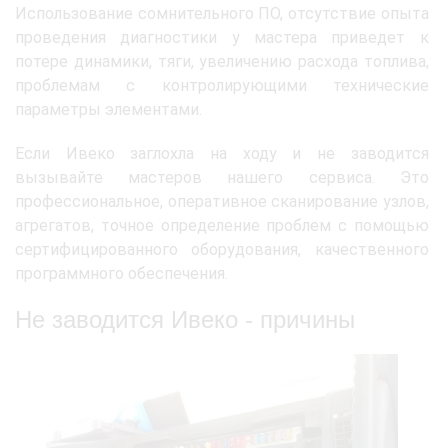
Использование сомнительного ПО, отсутствие опыта
проведения диагностики у мастера приведет к
потере динамики, тяги, увеличению расхода топлива,
проблемам с контролирующими технические
параметры элементами.
Если Ивеко заглохла на ходу и не заводится
вызывайте мастеров нашего сервиса. Это
профессиональное, оперативное сканирование узлов,
агрегатов, точное определение проблем с помощью
сертифицированного оборудования, качественного
программного обеспечения.
Не заводится Ивеко - причины