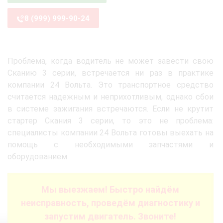
8 (999) 999-90-24
Проблема, когда водитель не может завести свою
Сканию 3 серии, встречается ни раз в практике
компании 24 Вольта. Это транспортное средство
считается надежным и неприхотливым, однако сбои
в системе зажигания встречаются. Если не крутит
стартер Скания 3 серии, то это не проблема:
специалисты компании 24 Вольта готовы выехать на
помощь с необходимыми запчастями и
оборудованием.
Мы выезжаем! Быстро найдём
неисправность, проведём диагностику и
запустим двигатель. Звоните!