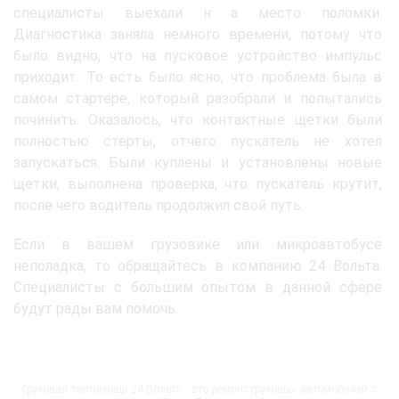
специалисты выехали н а место поломки.
Диагностика заняла немного времени, потому что
было видно, что на пусковое устройство импульс
приходит. То есть было ясно, что проблема была в
самом стартере, который разобрали и попытались
починить. Оказалось, что контактные щетки были
полностью стерты, отчего пускатель не хотел
запускаться. Были куплены и установлены новые
щетки, выполнена проверка, что пускатель крутит,
после чего водитель продолжил свой путь.
Если в вашем грузовике или микроавтобусе
неполадка, то обращайтесь в компанию 24 Вольта.
Специалисты с большим опытом в данной сфере
будут рады вам помочь.
Грузовая техпомощь 24 Вольта - это ремонт грузовых автомобилей с