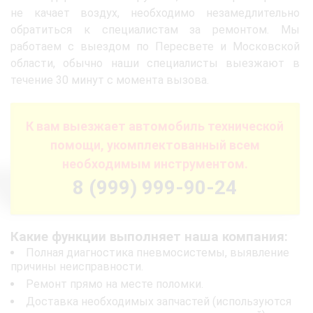
не качает воздух, необходимо незамедлительно
обратиться к специалистам за ремонтом. Мы
работаем с выездом по Пересвете и Московской
области, обычно наши специалисты выезжают в
течение 30 минут с момента вызова.
К вам выезжает автомобиль технической
помощи, укомплектованный всем
необходимым инструментом.
8 (999) 999-90-24
Какие функции выполняет наша компания:
Полная диагностика пневмосистемы, выявление
причины неисправности.
Ремонт прямо на месте поломки.
Доставка необходимых запчастей (используются