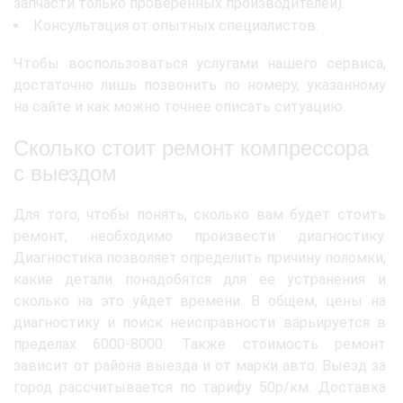
запчасти только проверенных производителей).
Консультация от опытных специалистов.
Чтобы воспользоваться услугами нашего сервиса,
достаточно лишь позвонить по номеру, указанному
на сайте и как можно точнее описать ситуацию.
Сколько стоит ремонт компрессора
с выездом
Для того, чтобы понять, сколько вам будет стоить
ремонт, необходимо произвести диагностику.
Диагностика позволяет определить причину поломки,
какие детали понадобятся для ее устранения и
сколько на это уйдет времени. В общем, цены на
диагностику и поиск неисправности варьируется в
пределах 6000-8000. Также стоимость ремонт
зависит от района выезда и от марки авто. Выезд за
город рассчитывается по тарифу 50р/км. Доставка