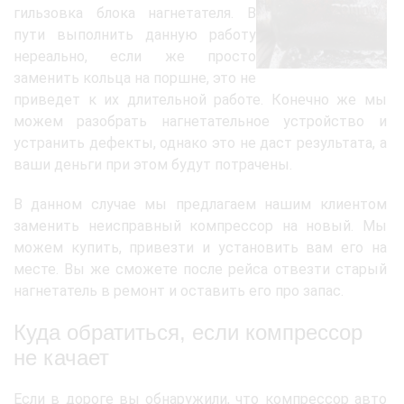
гильзовка блока нагнетателя. В
пути выполнить данную работу
нереально, если же просто
заменить кольца на поршне, это не
приведет к их длительной работе. Конечно же мы
можем разобрать нагнетательное устройство и
устранить дефекты, однако это не даст результата, а
ваши деньги при этом будут потрачены.
В данном случае мы предлагаем нашим клиентом
заменить неисправный компрессор на новый. Мы
можем купить, привезти и установить вам его на
месте. Вы же сможете после рейса отвезти старый
нагнетатель в ремонт и оставить его про запас.
Куда обратиться, если компрессор
не качает
Если в дороге вы обнаружили, что компрессор авто