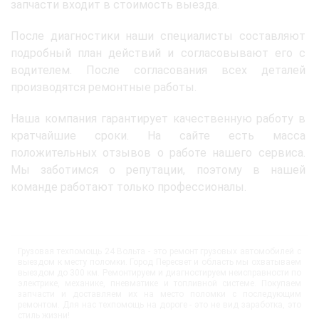
запчасти входит в стоимость выезда.
После диагностики наши специалисты составляют
подробный план действий и согласовывают его с
водителем. После согласования всех деталей
производятся ремонтные работы.
Наша компания гарантирует качественную работу в
кратчайшие сроки. На сайте есть масса
положительных отзывов о работе нашего сервиса.
Мы заботимся о репутации, поэтому в нашей
команде работают только профессионалы.
Грузовая техпомощь 24 Вольта - это ремонт грузовых автомобилей с
выездом к месту поломки. Город Пересвет и область мы охватываем
выездом до 300 км. Ремонтируем и диагностируем неисправности по
электрике, механике, пневматике и топливной системе. Покупаем
запчасти и доставляем их на место поломки с последующим
ремонтом. Для нас техпомощь на дороге - это не вид заработка, это
стиль жизни!