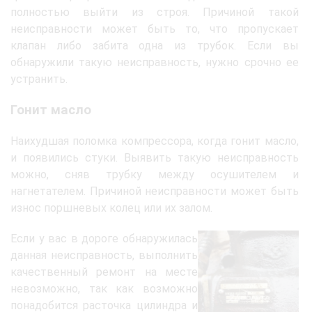
полностью выйти из строя. Причиной такой
неисправности может быть то, что пропускает
клапан либо забита одна из трубок. Если вы
обнаружили такую неисправность, нужно срочно ее
устранить.
Гонит масло
Наихудшая поломка компрессора, когда гонит масло,
и появились стуки. Выявить такую неисправность
можно, сняв трубку между осушителем и
нагнетателем. Причиной неисправности может быть
износ поршневых колец или их залом.
Если у вас в дороге обнаружилась
данная неисправность, выполнить
качественный ремонт на месте
невозможно, так как возможно
понадобится расточка цилиндра и