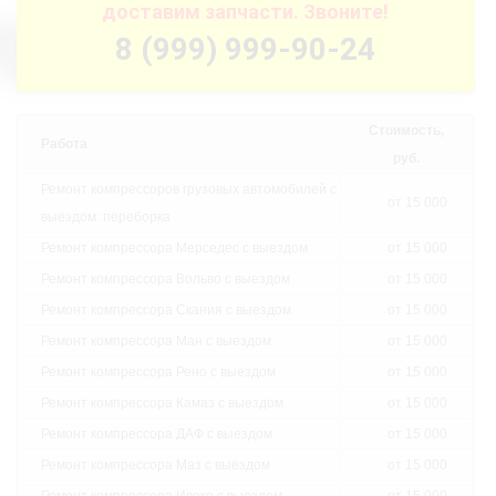
доставим запчасти. Звоните!
8 (999) 999-90-24
Стоимость,
Работа
руб.
Ремонт компрессоров грузовых автомобилей с
от 15 000
выездом: переборка
Ремонт компрессора Мерседес с выездом
от 15 000
Ремонт компрессора Вольво с выездом
от 15 000
Ремонт компрессора Скания с выездом
от 15 000
Ремонт компрессора Ман с выездом
от 15 000
Ремонт компрессора Рено с выездом
от 15 000
Ремонт компрессора Камаз с выездом
от 15 000
Ремонт компрессора ДАФ с выездом
от 15 000
Ремонт компрессора Маз с выездом
от 15 000