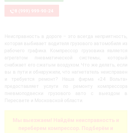
8 (999) 999-90-24
Неисправность в дороге – это всегда неприятность,
которая выбивает водителя грузового автомобиля из
рабочего графика. Компрессор грузовика является
агрегатом пневматической системы, который
снабжает его сжатым воздухом. Что же делать, если
вы в пути и обнаружили, что нагнетатель неисправен
и требуется ремонт? Наша фирма «24 Вольта»
предоставляет услуги по ремонту компрессора
пневмоподвески грузового авто с выездом в
Пересвете и Московской области.
Мы выезжаем! Найдём неисправность и
переберем компрессор. Подберём и