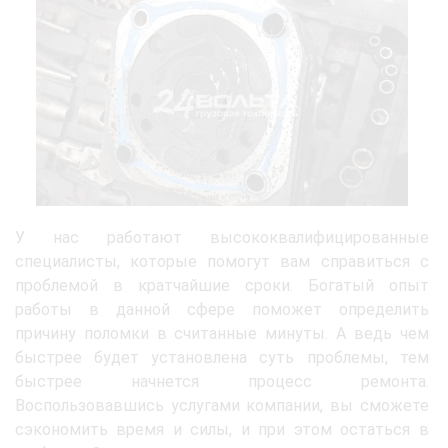
У нас работают высококвалифицированные
специалисты, которые помогут вам справиться с
проблемой в кратчайшие сроки. Богатый опыт
работы в данной сфере поможет определить
причину поломки в считанные минуты. А ведь чем
быстрее будет установлена суть проблемы, тем
быстрее начнется процесс ремонта.
Воспользовавшись услугами компании, вы сможете
сэкономить время и силы, и при этом остаться в