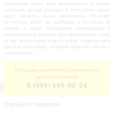
оформления заказа, если необходимость в замене
какой-либо детали очевидна. В этом случае нужно
будет передать нашим менеджерам VIN-номер
автомобиля. Далее мы подберем по каталогам из
наличия у наших поставщиков оригинальные и
неоригинальные запчасти, проинформируем о ценах
на них, предоставляя клиенту выбор. Товарные чеки
для отчетности будут переданы водителю вместе с
заказ-нарядом.
Проводим диагностику сканерами на
дилерском уровне!
8 (999) 999-90-24
Случай из практики