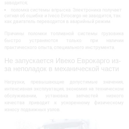
заводится;
поломка системы впрыска. Электроника получает
сигнал об ошибке и Iveco Evrocargo не заводится, так
как двигатель переводится в аварийный режим.
Причины поломки топливной системы грузовика
быстро устраняются только при наличии
практического опыта, специального инструмента.
Не запускается Ивеко Еврокарго из-
за неполадок в механической части
Нагрузки, превышающие допустимые значения,
интенсивная эксплуатация, экономия на техническом
обслуживании, установка запчастей низкого
качества приводит к ускоренному физическому
износу подвижных узлов.