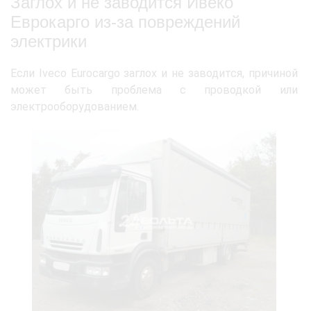
Заглох и не заводится Ивеко
Еврокарго из-за повреждений
электрики
Если Iveco Eurocargo заглох и не заводится, причиной
может быть проблема с проводкой или
электрооборудованием.