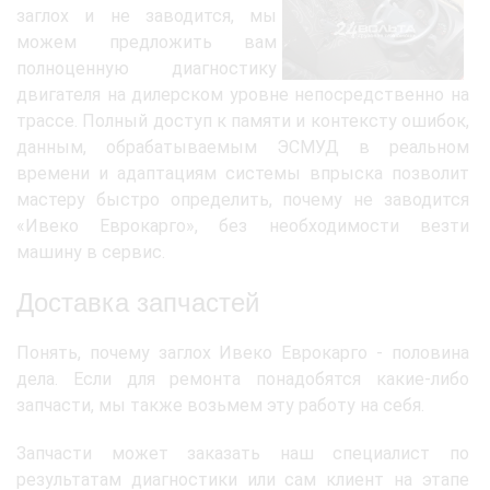
заглох и не заводится, мы
можем предложить вам
полноценную диагностику
двигателя на дилерском уровне непосредственно на
трассе. Полный доступ к памяти и контексту ошибок,
данным, обрабатываемым ЭСМУД в реальном
времени и адаптациям системы впрыска позволит
мастеру быстро определить, почему не заводится
«Ивеко Еврокарго», без необходимости везти
машину в сервис.
Доставка запчастей
Понять, почему заглох Ивеко Еврокарго - половина
дела. Если для ремонта понадобятся какие-либо
запчасти, мы также возьмем эту работу на себя.
Запчасти может заказать наш специалист по
результатам диагностики или сам клиент на этапе