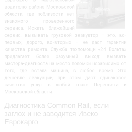
водителю районе Московской
области, где поблизости нет
знакомого проверенного
сервиса. Искать ближайший
сервис, вызывать грузовой эвакуатор – это, во-
первых, дорого, во-вторых – не даст гарантии
качества ремонта. Служба техпомощи «24 Вольта»
предлагает более разумный выход: вызвать
мастера-диагноста на место поломки независимо от
того, где встала машина, в любое время. Это
дешевле эвакуации, при этом даст одинаковое
качество услуг в любой точке Пересвета и
Московской области.
Диагностика Common Rail, если
заглох и не заводится Ивеко
Еврокарго