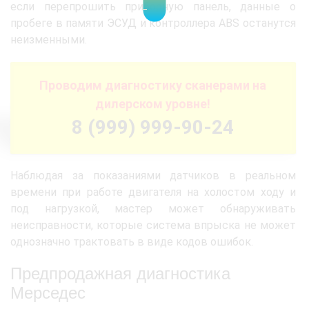
если перепрошить приборную панель, данные о
пробеге в памяти ЭСУД и контроллера ABS останутся
неизменными.
Проводим диагностику сканерами на
дилерском уровне!
8 (999) 999-90-24
Наблюдая за показаниями датчиков в реальном
времени при работе двигателя на холостом ходу и
под нагрузкой, мастер может обнаруживать
неисправности, которые система впрыска не может
однозначно трактовать в виде кодов ошибок.
Предпродажная диагностика
Мерседес