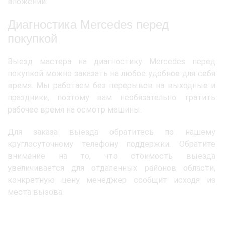
вложений.
Диагностика Mercedes перед
покупкой
Выезд мастера на диагностику Mercedes перед
покупкой можно заказать на любое удобное для себя
время. Мы работаем без перерывов на выходные и
праздники, поэтому вам необязательно тратить
рабочее время на осмотр машины.
Для заказа выезда обратитесь по нашему
круглосуточному телефону поддержки. Обратите
внимание на то, что стоимость выезда
увеличивается для отдаленных районов области,
конкретную цену менеджер сообщит исходя из
места вызова.