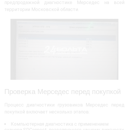
предпродажной диагностике Мерседес на всей
территории Московской области.
Проверка Мерседес перед покупкой
Процесс диагностики грузовиков Мерседес перед
покупкой включает несколько этапов:
Компьютерная диагностика с применением
сканера SDConnect, позволяющего нашему диагносту