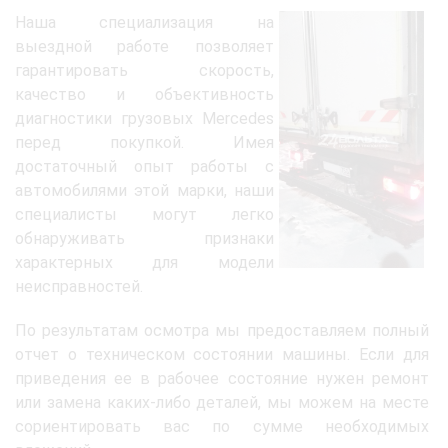
Наша специализация на
выездной работе позволяет
гарантировать скорость,
качество и объективность
диагностики грузовых Mercedes
перед покупкой. Имея
достаточный опыт работы с
автомобилями этой марки, наши
специалисты могут легко
обнаруживать признаки
характерных для модели
неисправностей.
По результатам осмотра мы предоставляем полный
отчет о техническом состоянии машины. Если для
приведения ее в рабочее состояние нужен ремонт
или замена каких-либо деталей, мы можем на месте
сориентировать вас по сумме необходимых