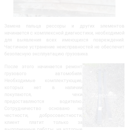
Замена пальца рессоры и других элементов
начинается с комплексной диагностики, необходимой
для выявления всех имеющихся повреждений.
Частичное устранение неисправностей не обеспечит
безопасную эксплуатацию грузовика.
После этого начинается ремонт
грузового автомобиля.
Необходимые комплектующие,
которых нет в наличии
покупаются, чеки
предоставляются водителю.
Сотрудничество основано на
честности, добросовестности,
клиент платит только за
выполненные работы, на которые