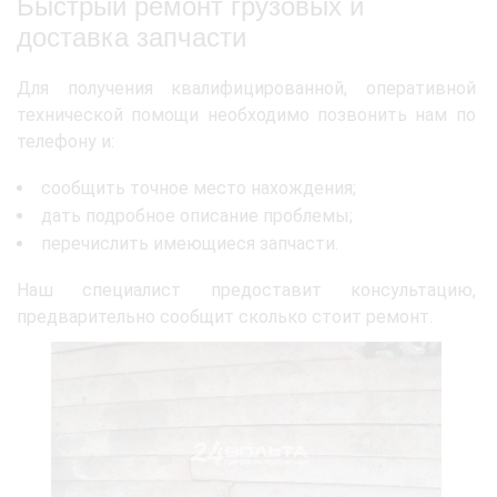
Быстрый ремонт грузовых и
доставка запчасти
Для получения квалифицированной, оперативной
технической помощи необходимо позвонить нам по
телефону и:
сообщить точное место нахождения;
дать подробное описание проблемы;
перечислить имеющиеся запчасти.
Наш специалист предоставит консультацию,
предварительно сообщит сколько стоит ремонт.