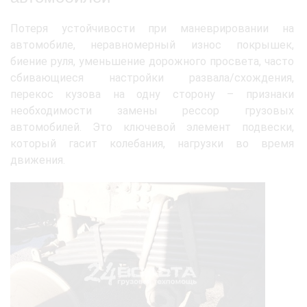
Потеря устойчивости при маневрировании на
автомобиле, неравномерный износ покрышек,
биение руля, уменьшение дорожного просвета, часто
сбивающиеся настройки развала/схождения,
перекос кузова на одну сторону – признаки
необходимости замены рессор грузовых
автомобилей. Это ключевой элемент подвески,
который гасит колебания, нагрузки во время
движения.