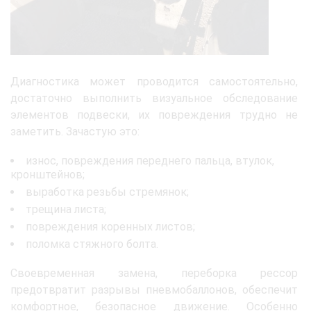
Диагностика может проводится самостоятельно,
достаточно выполнить визуальное обследование
элементов подвески, их повреждения трудно не
заметить. Зачастую это:
износ, повреждения переднего пальца, втулок,
кронштейнов;
выработка резьбы стремянок;
трещина листа;
повреждения коренных листов;
поломка стяжного болта.
Своевременная замена, переборка рессор
предотвратит разрывы пневмобаллонов, обеспечит
комфортное, безопасное движение. Особенно