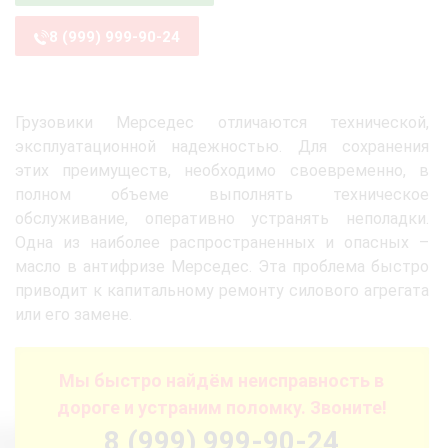
8 (999) 999-90-24
Грузовики Мерседес отличаются технической,
эксплуатационной надежностью. Для сохранения
этих преимуществ, необходимо своевременно, в
полном объеме выполнять техническое
обслуживание, оперативно устранять неполадки.
Одна из наиболее распространенных и опасных –
масло в антифризе Мерседес. Эта проблема быстро
приводит к капитальному ремонту силового агрегата
или его замене.
Мы быстро найдём неисправность в
дороге и устраним поломку. Звоните!
8 (999) 999-90-24