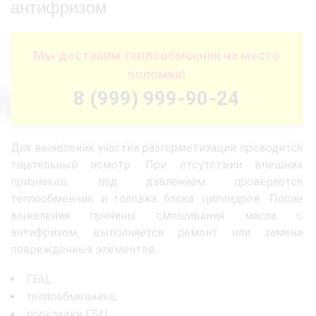
антифризом
Мы доставим теплообменник на место
поломки!
8 (999) 999-90-24
Для выявления участка разгерметизации проводится
тщательный осмотр. При отсутствии внешних
признаков, под давлением проверяется
теплообменник и головка блока цилиндров. После
выявления причины смешивания масла с
антифризом, выполняется ремонт или замена
поврежденных элементов:
ГБЦ;
теплообменника;
прокладки ГБЦ.