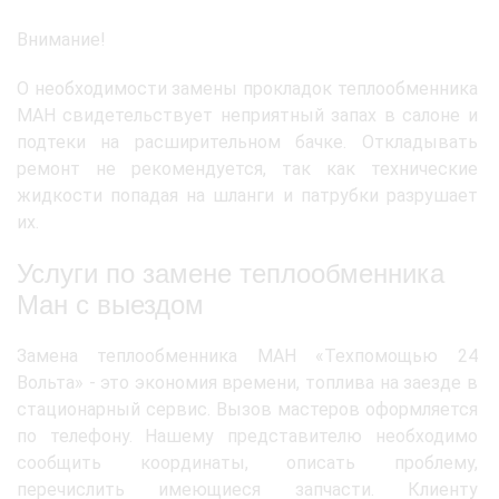
Внимание!
О необходимости замены прокладок теплообменника
МАН свидетельствует неприятный запах в салоне и
подтеки на расширительном бачке. Откладывать
ремонт не рекомендуется, так как технические
жидкости попадая на шланги и патрубки разрушает
их.
Услуги по замене теплообменника
Ман с выездом
Замена теплообменника МАН «Техпомощью 24
Вольта» - это экономия времени, топлива на заезде в
стационарный сервис. Вызов мастеров оформляется
по телефону. Нашему представителю необходимо
сообщить координаты, описать проблему,
перечислить имеющиеся запчасти. Клиенту