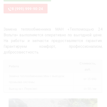
8 (999) 999-90-24
Замена теплообменника МАН «Техпомощью 24
Вольта» выполняется оперативно по выгодной цене.
На работы и запчасти предоставляется гарантия.
Гарантируем комфорт, профессионализм,
добросовестность.
Стоимость,
Работа
руб.
Замена теплообменника Ман с выездом:
от 15 000
промывка системы
Выезд за г. Пересвет
от 50 / км