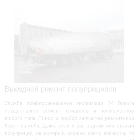
Выездной ремонт полуприцепов
Служба профессиональной техпомощи 24 Вольта
осуществляет ремонт прицепов и полуприцепов
любого типа. Поиск и подбор запчастей ремонтники
берут на себя. Даже, если у вас редкий или старый
полуприцеп, на который сложно найти запчасти, то