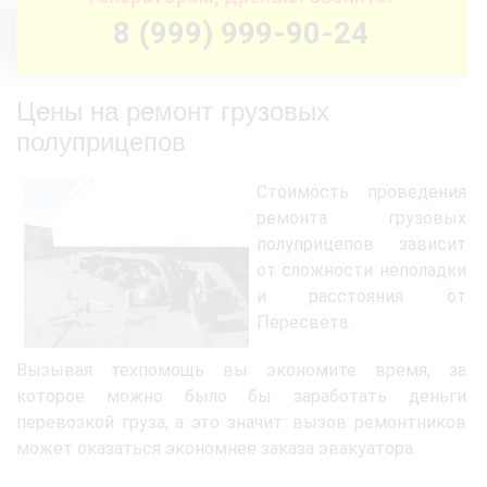
8 (999) 999-90-24
Цены на ремонт грузовых
полуприцепов
Стоимость проведения
ремонта грузовых
полуприцепов зависит
от сложности неполадки
и расстояния от
Пересвета.
Вызывая техпомощь вы экономите время, за
которое можно было бы заработать деньги
перевозкой груза, а это значит: вызов ремонтников
может оказаться экономнее заказа эвакуатора.