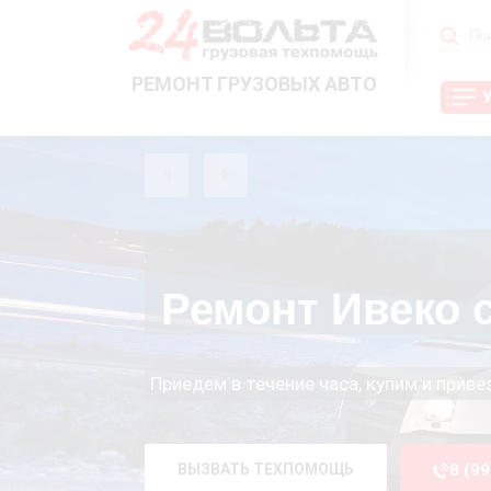
РЕМОНТ ГРУЗОВЫХ АВТО
Ремонт Ивеко 
Приедем в течение часа, купим и прив
ВЫЗВАТЬ ТЕХПОМОЩЬ
8 (9