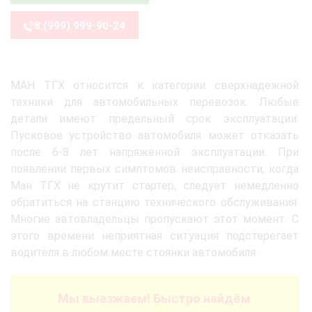
8 (999) 999-90-24
МАН ТГХ относится к категории сверхнадежной
техники для автомобильных перевозок. Любые
детали имеют предельный срок эксплуатации.
Пусковое устройство автомобиля может отказать
после 6-8 лет напряженной эксплуатации. При
появлении первых симптомов неисправности, когда
Ман ТГХ не крутит стартер, следует немедленно
обратиться на станцию технического обслуживания.
Многие автовладельцы пропускают этот момент. С
этого времени неприятная ситуация подстерегает
водителя в любом месте стоянки автомобиля.
Мы выезжаем! Быстро найдём