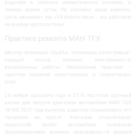
водителя в сложных климатических условиях, в
темное время суток. Не случайно наши клиенты,
шутя, называют нас «24 вольто-часа» - мы работаем
на выезде круглосуточно.
Практика ремонта МАН ТГХ
Мастер-приемщик службы техпомощи регистрирует
каждый вызов, причины неисправности,
выполненные работы. Накопленная практика –
гарантия оказания качественных и оперативных
услуг.
24 ноября прошлого года в 21:16 поступил срочный
вызов для запуска двигателя автомобиля MAN TGX
18.440 2013 года выпуска, водитель пожаловался, что
пускатель не крутит. Учитывая относительно
невысокий пробег автомобиля, основным
предположением причины неисправности являлся