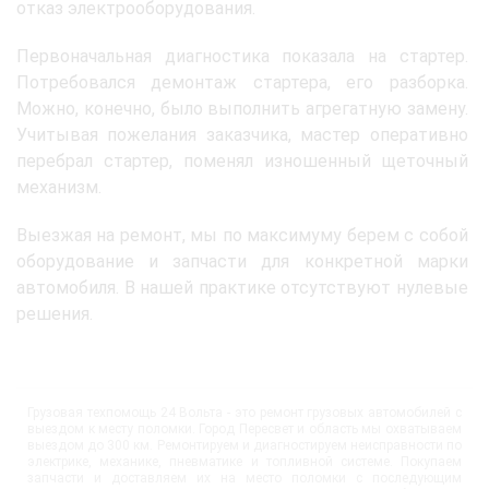
отказ электрооборудования.
Первоначальная диагностика показала на стартер.
Потребовался демонтаж стартера, его разборка.
Можно, конечно, было выполнить агрегатную замену.
Учитывая пожелания заказчика, мастер оперативно
перебрал стартер, поменял изношенный щеточный
механизм.
Выезжая на ремонт, мы по максимуму берем с собой
оборудование и запчасти для конкретной марки
автомобиля. В нашей практике отсутствуют нулевые
решения.
Грузовая техпомощь 24 Вольта - это ремонт грузовых автомобилей с
выездом к месту поломки. Город Пересвет и область мы охватываем
выездом до 300 км. Ремонтируем и диагностируем неисправности по
электрике, механике, пневматике и топливной системе. Покупаем
запчасти и доставляем их на место поломки с последующим