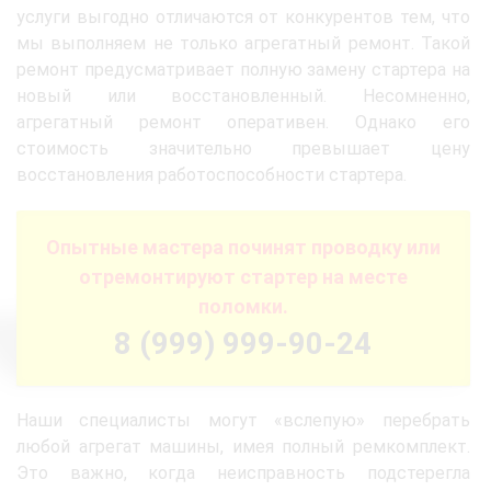
услуги выгодно отличаются от конкурентов тем, что
мы выполняем не только агрегатный ремонт. Такой
ремонт предусматривает полную замену стартера на
новый или восстановленный. Несомненно,
агрегатный ремонт оперативен. Однако его
стоимость значительно превышает цену
восстановления работоспособности стартера.
Опытные мастера починят проводку или
отремонтируют стартер на месте
поломки.
8 (999) 999-90-24
Наши специалисты могут «вслепую» перебрать
любой агрегат машины, имея полный ремкомплект.
Это важно, когда неисправность подстерегла