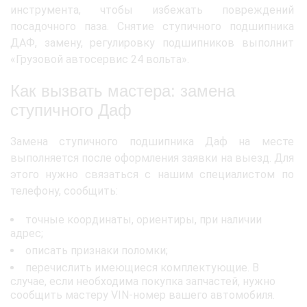
инструмента, чтобы избежать повреждений
посадочного паза. Снятие ступичного подшипника
ДАФ, замену, регулировку подшипников выполнит
«Грузовой автосервис 24 вольта».
Как вызвать мастера: замена
ступичного Даф
Замена ступичного подшипника Даф на месте
выполняется после оформления заявки на выезд. Для
этого нужно связаться с нашим специалистом по
телефону, сообщить:
точные координаты, ориентиры, при наличии
адрес;
описать признаки поломки;
перечислить имеющиеся комплектующие. В
случае, если необходима покупка запчастей, нужно
сообщить мастеру VIN-номер вашего автомобиля.