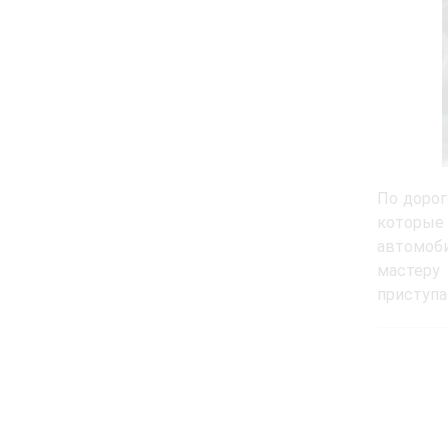
По дорог
которые
автомоб
мастеру 
приступа