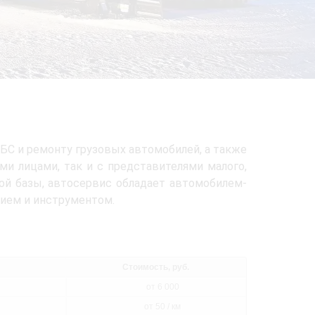
БС и ремонту грузовых автомобилей, а также
и лицами, так и с представителями малого,
ной базы, автосервис обладает автомобилем-
ием и инструментом.
Стоимость, руб.
от 6 000
от 50 / км