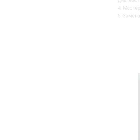
диагност
Мастер
Замена