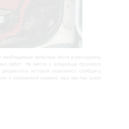
т необходимые запасные части и расходники,
ых работ. На месте у владельца грузового
, результаты которой позволяют сообщить
сен с озвученной суммой, наш мастер сразу