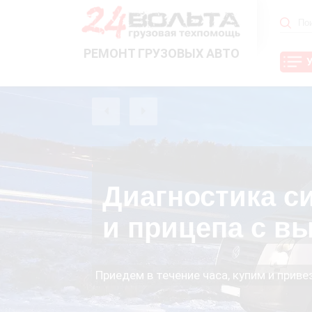
РЕМОНТ ГРУЗОВЫХ АВТО
Диагностика с
и прицепа с в
Приедем в течение часа, купим и прив