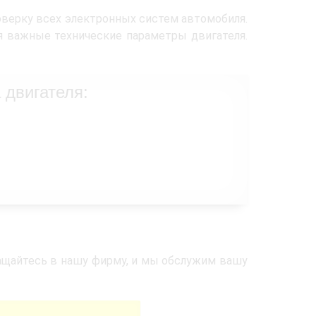
верку всех электронных систем автомобиля.
 важные технические параметры двигателя.
 двигателя:
ращайтесь в нашу фирму, и мы обслужим вашу