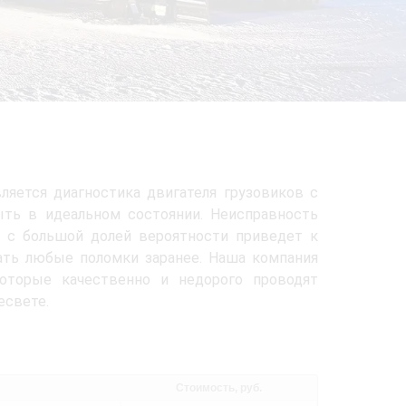
ляется диагностика двигателя грузовиков с
ыть в идеальном состоянии. Неисправность
 с большой долей вероятности приведет к
ать любые поломки заранее. Наша компания
которые качественно и недорого проводят
есвете.
Стоимость, руб.