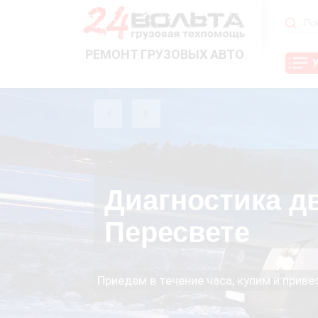
РЕМОНТ ГРУЗОВЫХ АВТО
Диагностика д
Пересвете
Приедем в течение часа, купим и прив