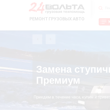
РЕМОНТ ГРУЗОВЫХ АВТО
Замена ступич
Премиум
Приедем в течение часа, купим и прив