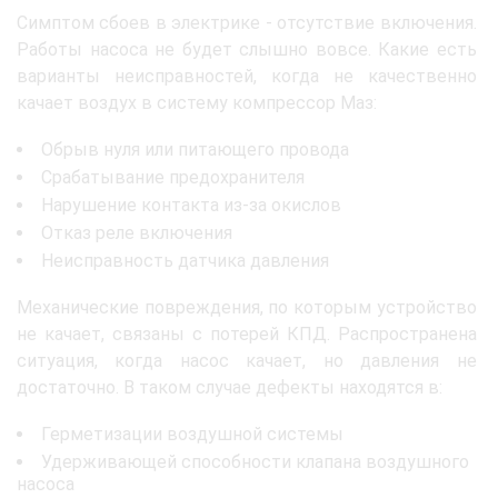
Симптом сбоев в электрике - отсутствие включения.
Работы насоса не будет слышно вовсе. Какие есть
варианты неисправностей, когда не качественно
качает воздух в систему компрессор Маз:
Обрыв нуля или питающего провода
Срабатывание предохранителя
Нарушение контакта из-за окислов
Отказ реле включения
Неисправность датчика давления
Механические повреждения, по которым устройство
не качает, связаны с потерей КПД. Распространена
ситуация, когда насос качает, но давления не
достаточно. В таком случае дефекты находятся в:
Герметизации воздушной системы
Удерживающей способности клапана воздушного
насоса