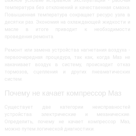
Важное условие исправной эксплуатации - рабочая
температура без отклонений и качественная смазка.
Повышенная температура сокращает ресурс узла в
десятки раз. Экономия на охлаждающей жидкости и
масле в итоге приводит к необходимости
проведения ремонта.
Ремонт или замена устройства нагнетания воздуха -
первоочередная процедура, так как, когда Маз не
накачивает воздух в систему, происходит отказ
тормозов, сцепления и других пневматических
систем.
Почему не качает компрессор Маз
Существует две категории неисправностей
устройства: электрические и механические.
Определить, почему не качает компрессор Маз,
можно путем логической диагностики.