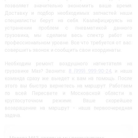
позволяет значительно экономить ваше время.
Доставку и подбор необходимых запчастей наши
специалисты берут на себя. Квалифицируясь на
устранении проблем с пневматикой данного
грузовика, мы сделаем весь спектр работ на
профессиональном уровне. Все что требуется от вас:
совершить звонок и сообщить свои координаты.
Необходим ремонт воздушного нагнетателя на
грузовике Маз? Звоните:
8 (999) 999-90-24
, и наша
команда сразу же выедет к вам на помощь. После
этого вы быстро вернетесь на маршрут. Работаем
по всей Пересвете и Московской области в
круглосуточном режиме. Ваше скорейшее
возвращение на маршрут - наша первоочередная
задача.