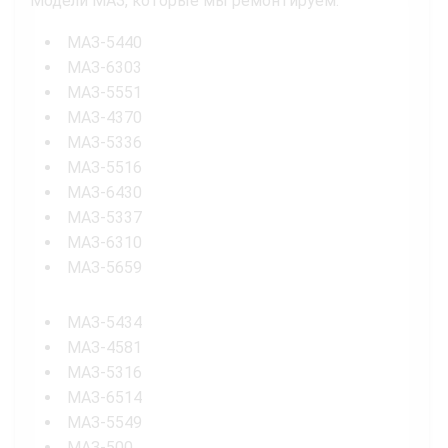
Модели МАЗ, которые мы ремонтируем:
МАЗ-5440
МАЗ-6303
МАЗ-5551
МАЗ-4370
МАЗ-5336
МАЗ-5516
МАЗ-6430
МАЗ-5337
МАЗ-6310
МАЗ-5659
МАЗ-5434
МАЗ-4581
МАЗ-5316
МАЗ-6514
МАЗ-5549
МАЗ-500