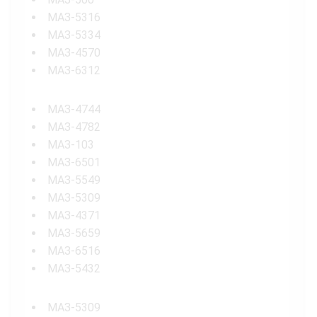
МАЗ-5316
МАЗ-5334
МАЗ-4570
МАЗ-6312
МАЗ-4744
МАЗ-4782
МАЗ-103
МАЗ-6501
МАЗ-5549
МАЗ-5309
МАЗ-4371
МАЗ-5659
МАЗ-6516
МАЗ-5432
МАЗ-5309