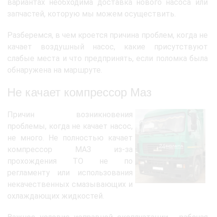
вариантах необходима доставка нового насоса или
запчастей, которую мы можем осуществить.
Разберемся, в чем кроется причина проблем, когда не
качает воздушный насос, какие присутствуют
слабые места и что предпринять, если поломка была
обнаружена на маршруте.
Не качает компрессор Маз
Причин возникновения
проблемы, когда не качает насос,
не много. Не полностью качает
компрессор МАЗ из-за
прохождения ТО не по
регламенту или использования
некачественных смазывающих и
охлаждающих жидкостей.